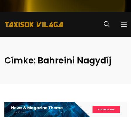
Címke:
Bahreini Nagydíj