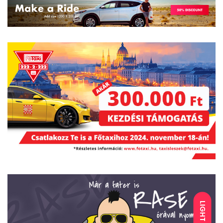
LIGHT