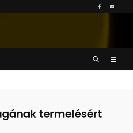
ágának termelésért