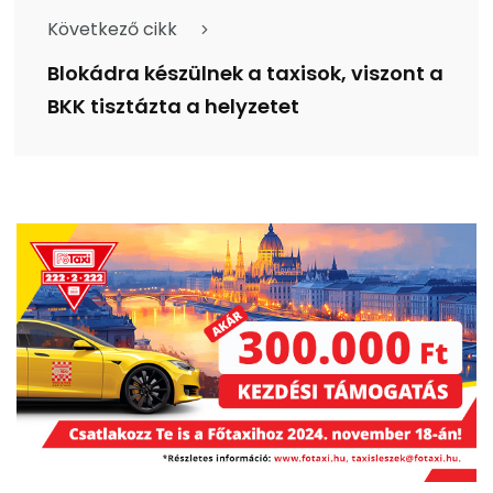
Következő cikk
Blokádra készülnek a taxisok, viszont a
BKK tisztázta a helyzetet