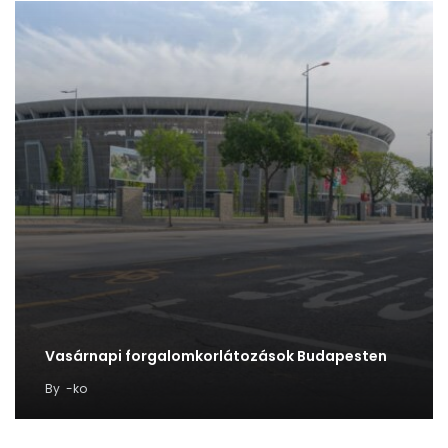
Vasárnapi forgalomkorlátozások Budapesten
By
-ko