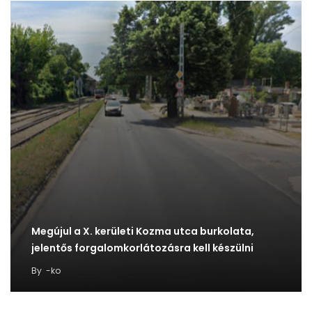
Megújul a X. kerületi Kozma utca burkolata,
jelentős forgalomkorlátozásra kell készülni
By
-ko