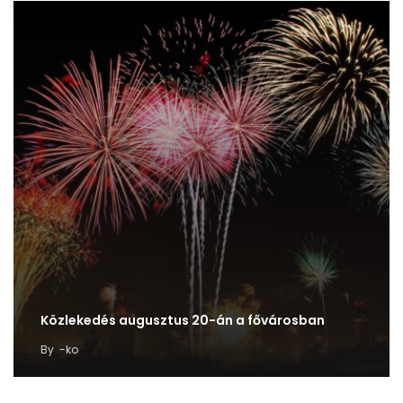
Közlekedés augusztus 20-án a fővárosban
By
-ko