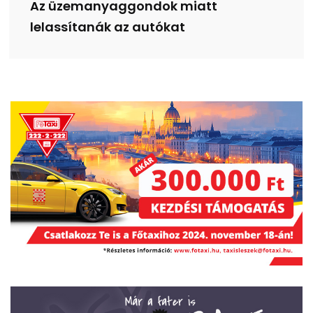
Az üzemanyaggondok miatt
lelassítanák az autókat