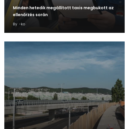
Minden hetedik megállított taxis megbukott az
ellenőrzés során
By
-ko