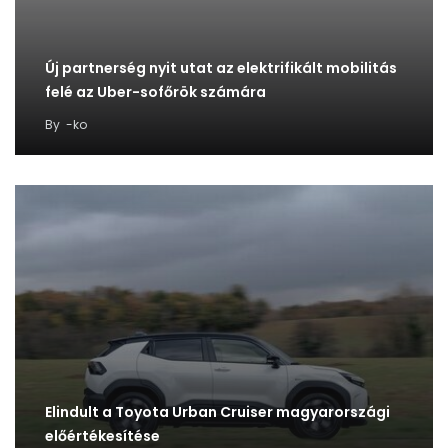
Új partnerség nyit utat az elektrifikált mobilitás
felé az Uber-sofőrök számára
By
-ko
Elindult a Toyota Urban Cruiser magyarországi
előértékesítése