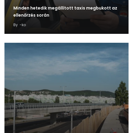
Minden hetedik megállított taxis megbukott az
ellenőrzés során
By
-ko