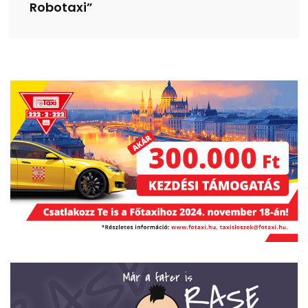
Robotaxi”