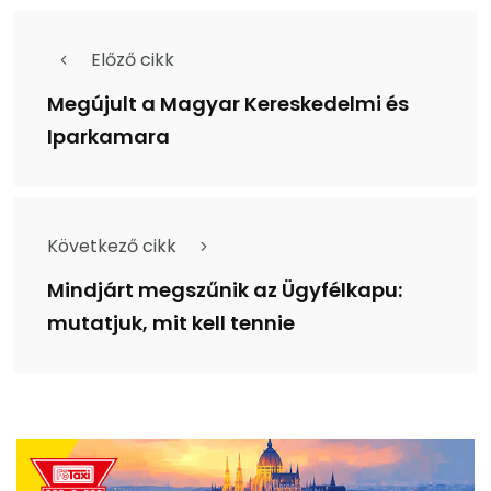
Előző cikk
Megújult a Magyar Kereskedelmi és
Iparkamara
Következő cikk
Mindjárt megszűnik az Ügyfélkapu:
mutatjuk, mit kell tennie