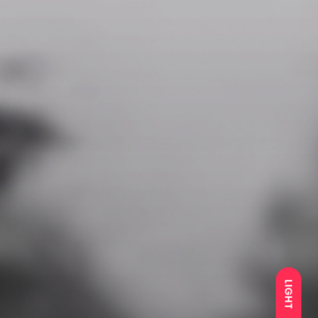
LIGHT