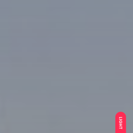
LIGHT