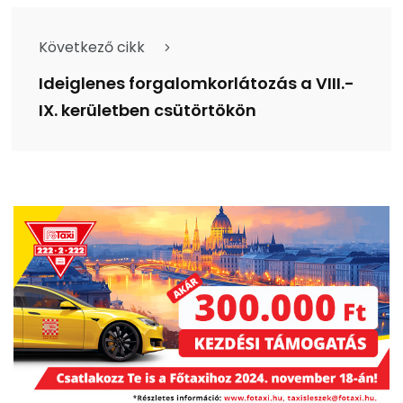
Következő cikk
Ideiglenes forgalomkorlátozás a VIII.-
IX. kerületben csütörtökön