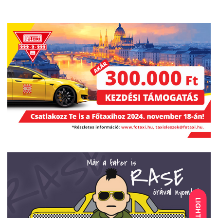
LIGHT