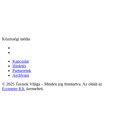
Közösségi média
Kapcsolat
Hirdetés
Partnereink
Archívum
© 2025 Taxisok Világa – Minden jog fenntartva. Az oldalt az
Ecometer Kft.
üzemelteti.