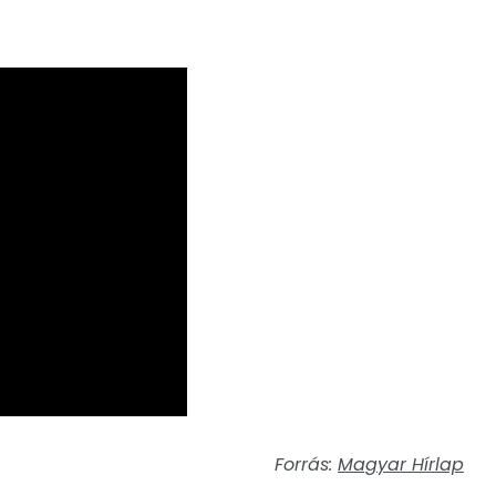
Forrás:
Magyar Hírlap