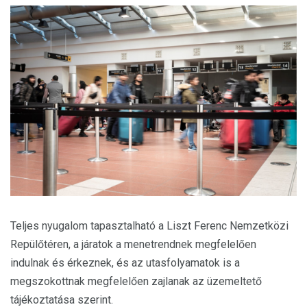
Teljes nyugalom tapasztalható a Liszt Ferenc Nemzetközi
Repülőtéren, a járatok a menetrendnek megfelelően
indulnak és érkeznek, és az utasfolyamatok is a
megszokottnak megfelelően zajlanak az üzemeltető
tájékoztatása szerint.