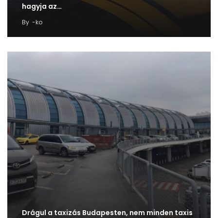
hagyja az…
By
-ko
Drágul a taxizás Budapesten, nem minden taxis