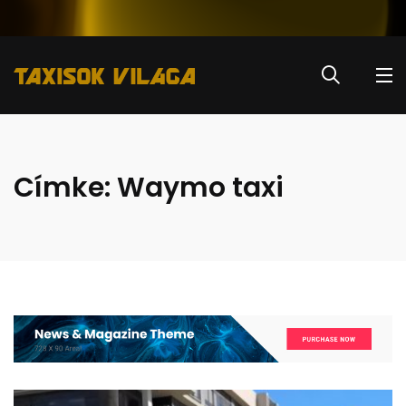
Címke:
Waymo taxi