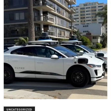
UNCATEGORIZED