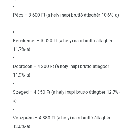
•
Pécs – 3 600 Ft (a helyi napi bruttó átlagbér 10,6%-a)
•
Kecskemét – 3 920 Ft (a helyi napi bruttó átlagbér
11,7%-a)
•
Debrecen – 4 200 Ft (a helyi napi bruttó átlagbér
11,9%-a)
•
Szeged – 4 350 Ft (a helyi napi bruttó átlagbér 12,7%-
a)
•
Veszprém – 4 380 Ft (a helyi napi bruttó átlagbér
12,6%-a)