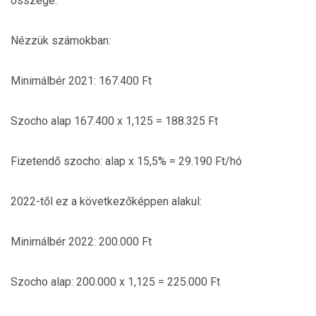
összege.
Nézzük számokban:
Minimálbér 2021: 167.400 Ft
Szocho alap 167.400 x 1,125 = 188.325 Ft
Fizetendő szocho: alap x 15,5% = 29.190 Ft/hó
2022-től ez a következőképpen alakul:
Minimálbér 2022: 200.000 Ft
Szocho alap: 200.000 x 1,125 = 225.000 Ft